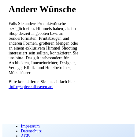
Andere Wünsche
Falls Sie andere Produktwünsche
bezüglich eines Himmels haben, als im
Shop derzeit angeboten bzw. an
Sonderformaten, Printabzügen und
anderen Formen, größeren Mengen oder
an einem exklusivem Himmel Shooting
interessiert sein sollten, kontaktieren Sie
uns bitte. Das gilt insbesondere für
Architekten, Inneneinrichter, Designer,
Verlage, Klinik- und Hotelbetreiber,
Möbelhäuser…
Bitte kontaktieren Sie uns einfach hier:
info@apieceofheaven.art
Impressum
Datenschutz
AGB