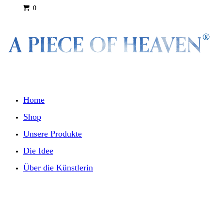
0
Home
Shop
Unsere Produkte
Die Idee
Über die Künstlerin