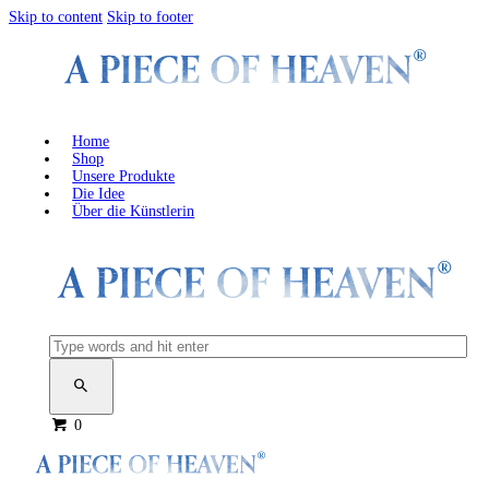
Skip to content
Skip to footer
Home
Shop
Unsere Produkte
Die Idee
Über die Künstlerin
0