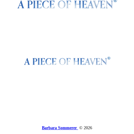
Barbara Sommerer
© 2026