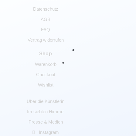
Datenschutz
AGB
FAQ
Vertrag widerrufen
Shop
Warenkorb
Checkout
Wishlist
Über die Künstlerin
Im siebten Himmel
Presse & Medien
Instagram