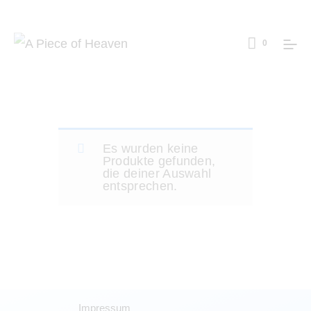
0
Es wurden keine
Produkte gefunden,
die deiner Auswahl
entsprechen.
Impressum